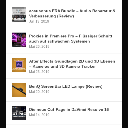
accusonus ERA Bundle – Audio Reparatur &
Verbesserung (Review)
Juli 13, 2019
Proxies in Premiere Pro – Flüssiger Schnitt
auch auf schwachen Systemen
Mai 26, 2019
After Effects Grundlagen 2D und 3D Ebenen
– Kameras und 3D Kamera Tracker
Mai 23, 2019
BenQ ScreenBar LED Lampe (Review)
Mai 20, 2019
Die neue Cut-Page in DaVinci Resolve 16
Mai 14, 2019