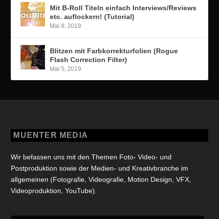
Mit B-Roll Titeln einfach Interviews/Reviews
etc. auflockern! (Tutorial)
Mai 8, 2019
Blitzen mit Farbkorrekturfolien (Rogue
Flash Correction Filter)
Mai 5, 2019
MUENTER MEDIA
Wir befassen uns mit den Themen Foto- Video- und
Postproduktion sowie der Medien- und Kreativbranche im
allgemeinen (Fotografie, Videografie, Motion Design, VFX,
Videoproduktion, YouTube).