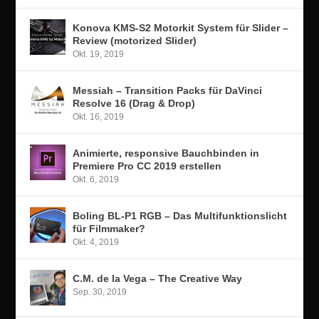
Konova KMS-S2 Motorkit System für Slider –
Review (motorized Slider)
Okt. 19, 2019
Messiah – Transition Packs für DaVinci
Resolve 16 (Drag & Drop)
Okt. 16, 2019
Animierte, responsive Bauchbinden in
Premiere Pro CC 2019 erstellen
Okt. 6, 2019
Boling BL-P1 RGB – Das Multifunktionslicht
für Filmmaker?
Okt. 4, 2019
C.M. de la Vega – The Creative Way
Sep. 30, 2019