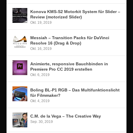
Konova KMS-S2 Motorkit System für Slider –
Review (motorized Slider)
Okt. 19, 2019
Messiah – Transition Packs für DaVinci
Resolve 16 (Drag & Drop)
Okt. 16, 2019
Animierte, responsive Bauchbinden in
Premiere Pro CC 2019 erstellen
Okt. 6, 2019
Boling BL-P1 RGB – Das Multifunktionslicht
für Filmmaker?
Okt. 4, 2019
C.M. de la Vega – The Creative Way
Sep. 30, 2019