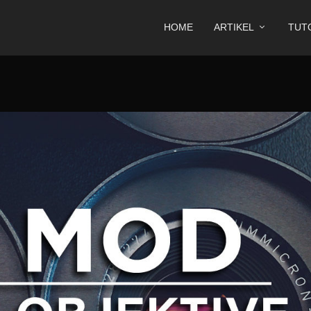
HOME
ARTIKEL
TUT