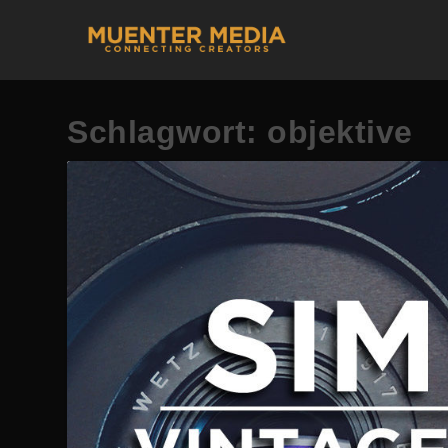
Schlagwort:
objektive