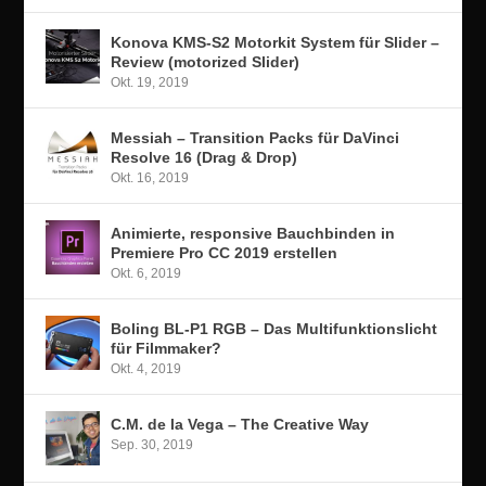
Konova KMS-S2 Motorkit System für Slider –
Review (motorized Slider)
Okt. 19, 2019
Messiah – Transition Packs für DaVinci
Resolve 16 (Drag & Drop)
Okt. 16, 2019
Animierte, responsive Bauchbinden in
Premiere Pro CC 2019 erstellen
Okt. 6, 2019
Boling BL-P1 RGB – Das Multifunktionslicht
für Filmmaker?
Okt. 4, 2019
C.M. de la Vega – The Creative Way
Sep. 30, 2019