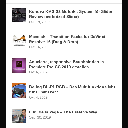
Konova KMS-S2 Motorkit System für Slider –
Review (motorized Slider)
Okt. 19, 2019
Messiah – Transition Packs für DaVinci
Resolve 16 (Drag & Drop)
Okt. 16, 2019
Animierte, responsive Bauchbinden in
Premiere Pro CC 2019 erstellen
Okt. 6, 2019
Boling BL-P1 RGB – Das Multifunktionslicht
für Filmmaker?
Okt. 4, 2019
C.M. de la Vega – The Creative Way
Sep. 30, 2019