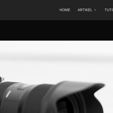
HOME
ARTIKEL
TUT