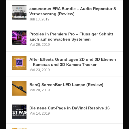
accusonus ERA Bundle – Audio Reparatur &
Verbesserung (Review)
Juli 13, 2019
Proxies in Premiere Pro – Flüssiger Schnitt
auch auf schwachen Systemen
Mai 26, 2019
After Effects Grundlagen 2D und 3D Ebenen
– Kameras und 3D Kamera Tracker
Mai 23, 2019
BenQ ScreenBar LED Lampe (Review)
Mai 20, 2019
Die neue Cut-Page in DaVinci Resolve 16
Mai 14, 2019