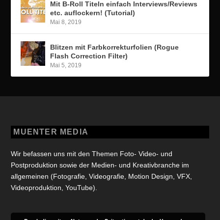
Mit B-Roll Titeln einfach Interviews/Reviews
etc. auflockern! (Tutorial)
Mai 8, 2019
Blitzen mit Farbkorrekturfolien (Rogue
Flash Correction Filter)
Mai 5, 2019
MUENTER MEDIA
Wir befassen uns mit den Themen Foto- Video- und
Postproduktion sowie der Medien- und Kreativbranche im
allgemeinen (Fotografie, Videografie, Motion Design, VFX,
Videoproduktion, YouTube).