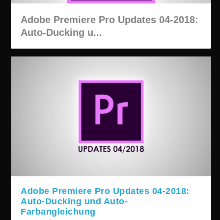
Adobe Premiere Pro Updates 04-2018:
Auto-Ducking u...
Adobe Premiere Pro Updates 04-2018:
Auto-Ducking und Auto-
Farbangleichung