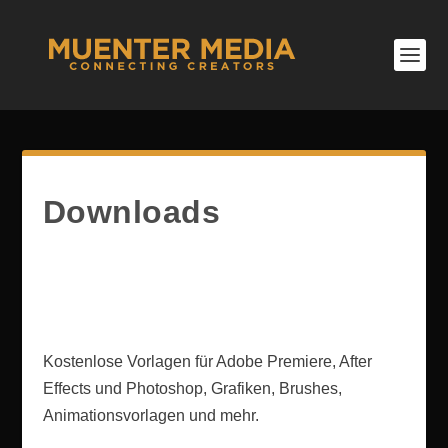
Downloads
Kostenlose Vorlagen für Adobe Premiere, After
Effects und Photoshop, Grafiken, Brushes,
Animationsvorlagen und mehr.