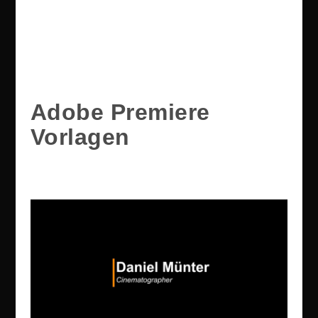
Adobe Premiere
Vorlagen