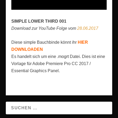
SIMPLE LOWER THIRD 001
Download zur YouTube Folge vom
28.06.2017
Diese simple Bauchbinde könnt ihr
HIER
DOWNLOADEN
Es handelt sich um eine .mogrt Datei. Dies ist eine
Vorlage für Adobe Premiere Pro CC 2017 /
Essential Graphics Panel.